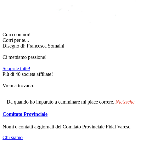
Corri con noi!
Corri per te...
Disegno di: Francesca Somaini
Ci mettiamo passione!
Scoprile tutte!
Più di 40 società affiliate!
Vieni a trovarci!
Da quando ho imparato a camminare mi piace correre.
Nietzsche
Comitato Provinciale
Nomi e contatti aggiornati del Comitato Provinciale Fidal Varese.
Chi siamo