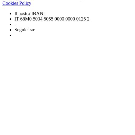
Cookies Policy
Il nostro IBAN:
IT 68M0 5034 5055 0000 0000 0125 2
-
Seguici su: