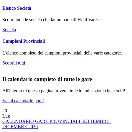
Elenco Società
Scopri tutte le società che fanno parte di Fidal Varese.
Società
Campioni Provinciali
L'elenco completo dei campioni provinciali delle varie categorie.
Scoprili tutti
Il calendario completo di tutte le gare
All'interno di questa pagina troverai tutte le indicazioni che cerchi!
Vai al calendario gare!
20
Lug
CALENDARIO GARE PROVINCIALI SETTEMBRE-
DICEMBRE 2026