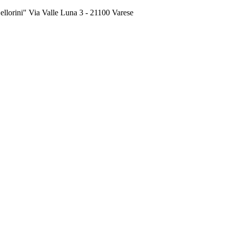
ini" Via Valle Luna 3 - 21100 Varese